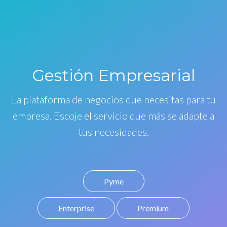
Gestión Empresarial
La plataforma de negocios que necesitas para tu
empresa. Escoje el servicio que más se adapte a
tus necesidades.
Pyme
Enterprise
Premium