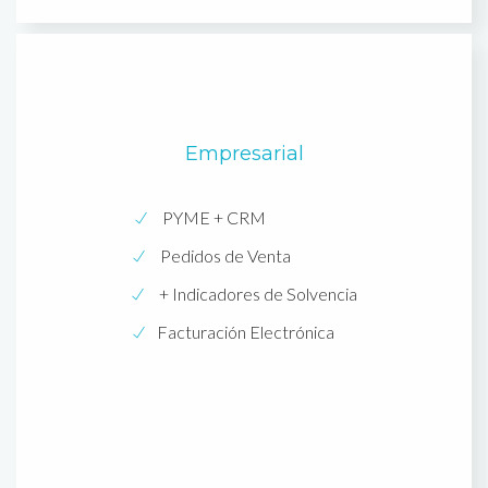
Empresarial
PYME + CRM
Pedidos de Venta
+ Indicadores de Solvencia
Facturación Electrónica