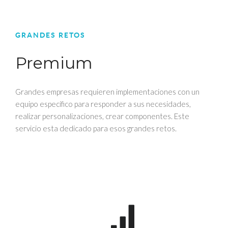
GRANDES RETOS
Premium
Grandes empresas requieren implementaciones con un
equipo específico para responder a sus necesidades,
realizar personalizaciones, crear componentes. Este
servicio esta dedicado para esos grandes retos.