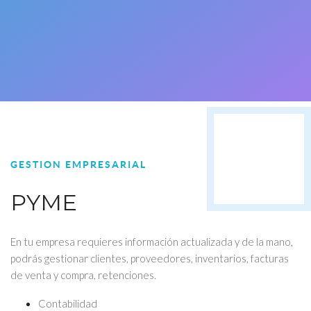
GESTION EMPRESARIAL
PYME
En tu empresa requieres información actualizada y de la mano,
podrás gestionar clientes, proveedores, inventarios, facturas
de venta y compra, retenciones.
Contabilidad