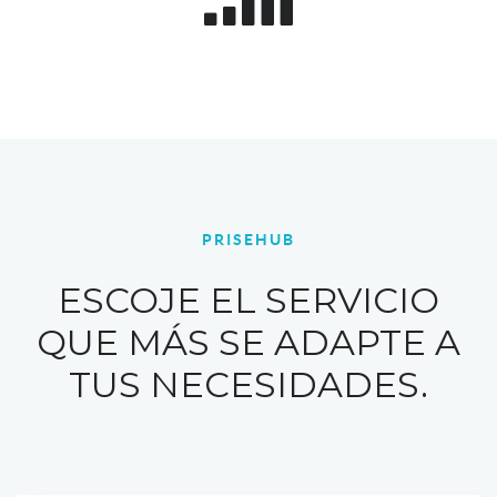
PRISEHUB
ESCOJE EL SERVICIO
QUE MÁS SE ADAPTE A
TUS NECESIDADES.