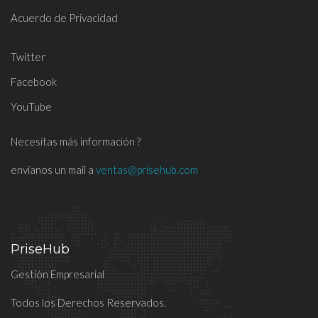
Acuerdo de Privacidad
Twitter
Facebook
YouTube
Necesitas más información ?
envíanos un mail a
ventas@prisehub.com
PriseHub
Gestión Empresarial
Todos los Derechos Reservados.