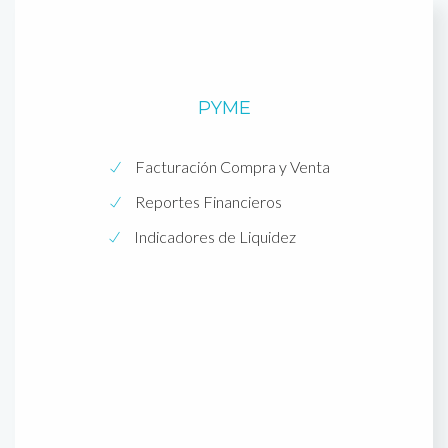
PYME
Facturación Compra y Venta
Reportes Financieros
Indicadores de Liquidez