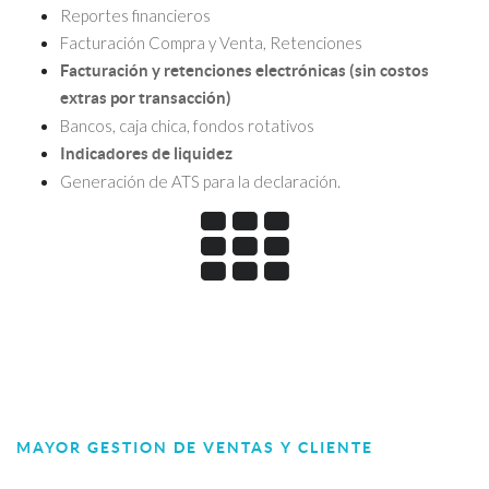
Reportes financieros
Facturación Compra y Venta, Retenciones
Facturación y retenciones electrónicas (sin costos
extras por transacción)
Bancos, caja chica, fondos rotativos
Indicadores de liquidez
Generación de ATS para la declaración.
MAYOR GESTION DE VENTAS Y CLIENTE