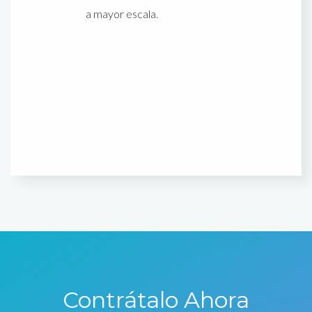
a mayor escala.
Contrátalo Ahora