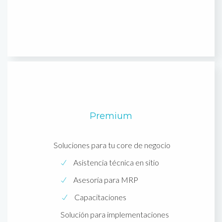
Premium
Soluciones para tu core de negocio
Asistencia técnica en sitio
Asesoría para MRP
Capacitaciones
Solución para implementaciones