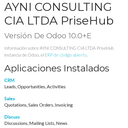
AYNI CONSULTING
CIA LTDA PriseHub
Versión De Odoo 10.0+e
Información sobre AYNI CONSULTING CIA LTDA PriseHub
instancia de Odoo, el
ERP de código abierto
.
Aplicaciones Instalados
CRM
Leads, Opportunities, Activities
Sales
Quotations, Sales Orders, Invoicing
Discuss
Discussions, Mailing Lists, News