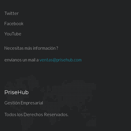
Twitter
Facebook
YouTube
Necesitas más información ?
envíanos un mail a
ventas@prisehub.com
PriseHub
Gestión Empresarial
Todos los Derechos Reservados.